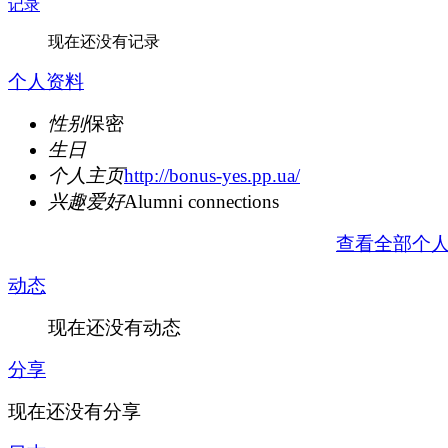
记录
现在还没有记录
个人资料
性别
保密
生日
个人主页
http://bonus-yes.pp.ua/
兴趣爱好
Alumni connections
查看全部个
动态
现在还没有动态
分享
现在还没有分享