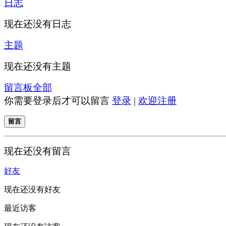
日志
现在还没有日志
主题
现在还没有主题
留言板
全部
你需要登录后才可以留言
登录
|
欢迎注册
留言
现在还没有留言
好友
现在还没有好友
最近访客