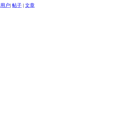
用户
|
帖子
|
文章