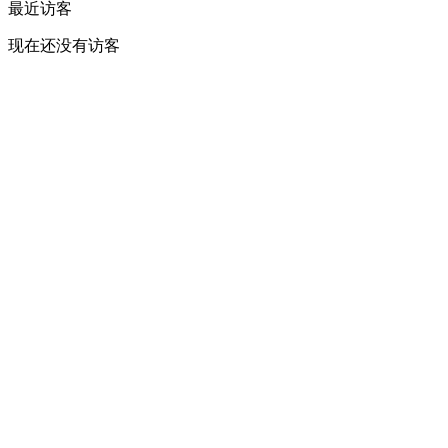
最近访客
现在还没有访客