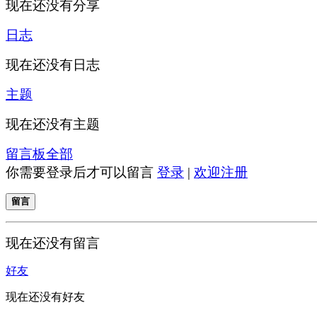
现在还没有分享
日志
现在还没有日志
主题
现在还没有主题
留言板
全部
你需要登录后才可以留言
登录
|
欢迎注册
留言
现在还没有留言
好友
现在还没有好友