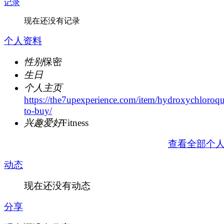
记录
现在还没有记录
个人资料
性别
保密
生日
个人主页
https://the7upexperience.com/item/hydroxychloroqu
to-buy/
兴趣爱好
Fitness
查看全部个
动态
现在还没有动态
分享