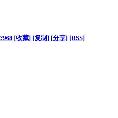
/?968
[收藏]
[复制]
[分享]
[RSS]