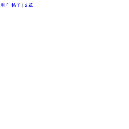
用户
|
帖子
|
文章