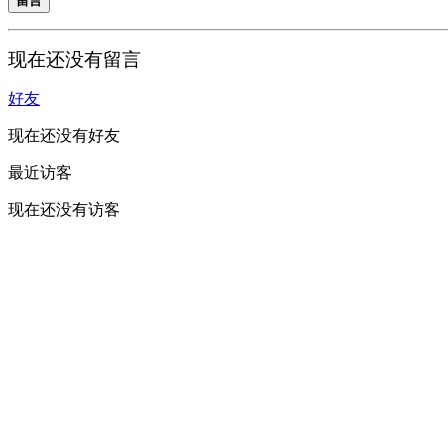
留言
现在还没有留言
好友
现在还没有好友
最近访客
现在还没有访客