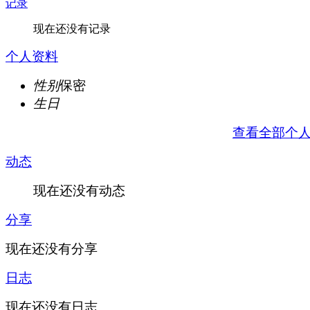
记录
现在还没有记录
个人资料
性别
保密
生日
查看全部个
动态
现在还没有动态
分享
现在还没有分享
日志
现在还没有日志