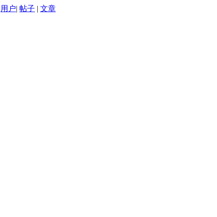
用户
|
帖子
|
文章