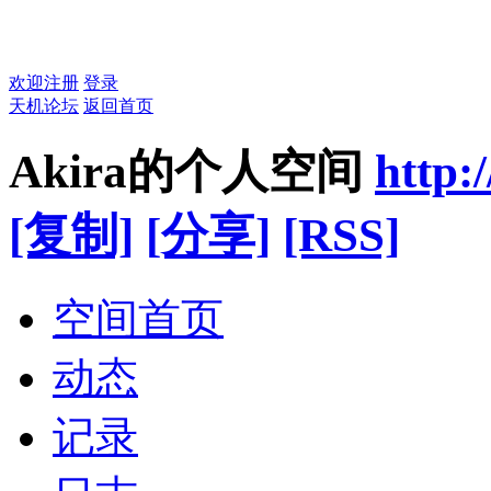
欢迎注册
登录
天机论坛
返回首页
Akira的个人空间
http:
[复制]
[分享]
[RSS]
空间首页
动态
记录