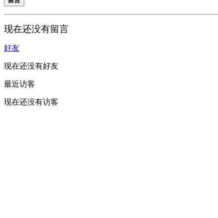
留言
现在还没有留言
好友
现在还没有好友
最近访客
现在还没有访客