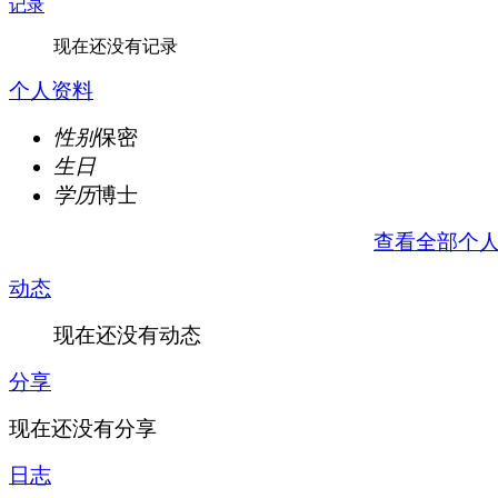
记录
现在还没有记录
个人资料
性别
保密
生日
学历
博士
查看全部个
动态
现在还没有动态
分享
现在还没有分享
日志